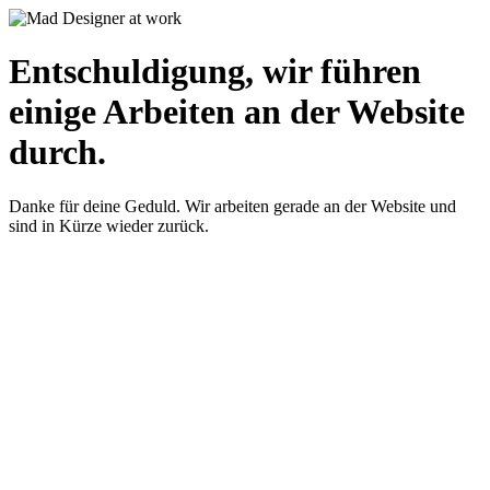
Entschuldigung, wir führen
einige Arbeiten an der Website
durch.
Danke für deine Geduld. Wir arbeiten gerade an der Website und
sind in Kürze wieder zurück.